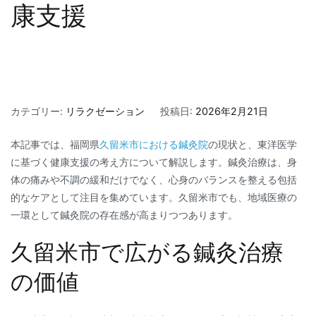
康支援
カテゴリー:
リラクゼーション
投稿日:
2026年2月21日
本記事では、福岡県
久留米市における鍼灸院
の現状と、東洋医学
に基づく健康支援の考え方について解説します。鍼灸治療は、身
体の痛みや不調の緩和だけでなく、心身のバランスを整える包括
的なケアとして注目を集めています。久留米市でも、地域医療の
一環として鍼灸院の存在感が高まりつつあります。
久留米市で広がる鍼灸治療
の価値