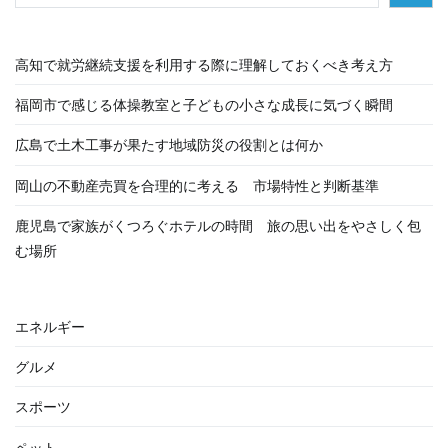
シ
ョ
高知で就労継続支援を利用する際に理解しておくべき考え方
ン
福岡市で感じる体操教室と子どもの小さな成長に気づく瞬間
広島で土木工事が果たす地域防災の役割とは何か
岡山の不動産売買を合理的に考える 市場特性と判断基準
鹿児島で家族がくつろぐホテルの時間 旅の思い出をやさしく包
む場所
エネルギー
グルメ
スポーツ
ペット