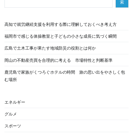
索
高知で就労継続支援を利用する際に理解しておくべき考え方
福岡市で感じる体操教室と子どもの小さな成長に気づく瞬間
広島で土木工事が果たす地域防災の役割とは何か
岡山の不動産売買を合理的に考える 市場特性と判断基準
鹿児島で家族がくつろぐホテルの時間 旅の思い出をやさしく包
む場所
エネルギー
グルメ
スポーツ