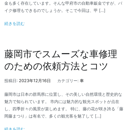
金も多く存在しています。そんな甲府市の自動車鈑金ですが、バ
イク修理もできるのでしょうか。そこで今回は、甲 […]
続きを読む
藤岡市でスムーズな車修理
のための依頼方法とコツ
投稿日:
2023年12月16日
カテゴリー:
車
藤岡市は日本の群馬県に位置し、その美しい自然環境と歴史的な
魅力で知られています。 市内には魅力的な観光スポットが点在
し、四季折々の風景が楽しめます。 特に、藤の花が咲き誇る「藤
岡藤まつり」は有名で、多くの観光客を魅了して […]
続きを読む