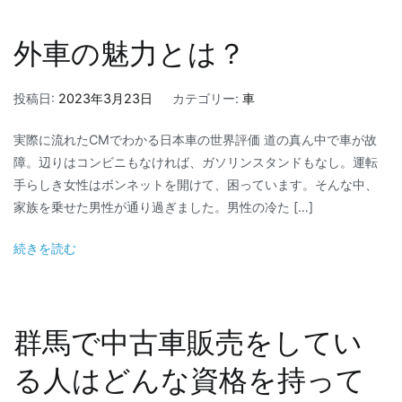
外車の魅力とは？
投稿日:
2023年3月23日
カテゴリー:
車
実際に流れたCMでわかる日本車の世界評価 道の真ん中で車が故
障。辺りはコンビニもなければ、ガソリンスタンドもなし。運転
手らしき女性はボンネットを開けて、困っています。そんな中、
家族を乗せた男性が通り過ぎました。男性の冷た […]
続きを読む
群馬で中古車販売をしてい
る人はどんな資格を持って