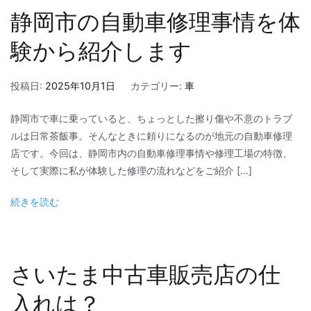
静岡市の自動車修理事情を体
験から紹介します
投稿日:
2025年10月1日
カテゴリー:
車
静岡市で車に乗っていると、ちょっとした擦り傷や不意のトラブ
ルは日常茶飯事。そんなときに頼りになるのが地元の自動車修理
店です。今回は、静岡市内の自動車修理事情や修理工場の特徴、
そして実際に私が体験した修理の流れなどをご紹介 […]
続きを読む
さいたま中古車販売店の仕
入れは？