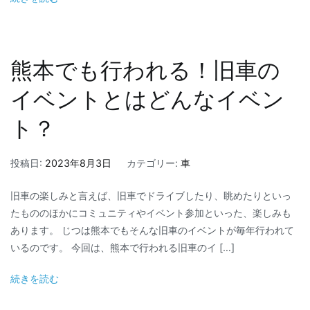
熊本でも行われる！旧車の
イベントとはどんなイベン
ト？
投稿日:
2023年8月3日
カテゴリー:
車
旧車の楽しみと言えば、旧車でドライブしたり、眺めたりといっ
たもののほかにコミュニティやイベント参加といった、楽しみも
あります。 じつは熊本でもそんな旧車のイベントが毎年行われて
いるのです。 今回は、熊本で行われる旧車のイ […]
続きを読む