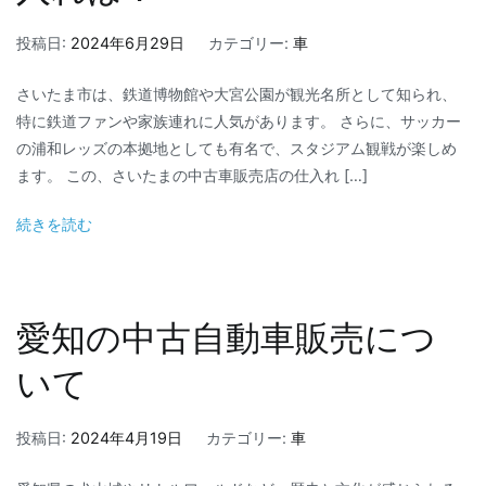
投稿日:
2024年6月29日
カテゴリー:
車
さいたま市は、鉄道博物館や大宮公園が観光名所として知られ、
特に鉄道ファンや家族連れに人気があります。 さらに、サッカー
の浦和レッズの本拠地としても有名で、スタジアム観戦が楽しめ
ます。 この、さいたまの中古車販売店の仕入れ […]
続きを読む
愛知の中古自動車販売につ
いて
投稿日:
2024年4月19日
カテゴリー:
車