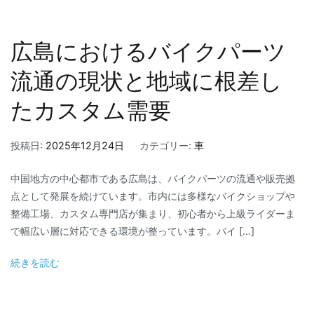
広島におけるバイクパーツ
流通の現状と地域に根差し
たカスタム需要
投稿日:
2025年12月24日
カテゴリー:
車
中国地方の中心都市である広島は、バイクパーツの流通や販売拠
点として発展を続けています。市内には多様なバイクショップや
整備工場、カスタム専門店が集まり、初心者から上級ライダーま
で幅広い層に対応できる環境が整っています。バイ […]
続きを読む