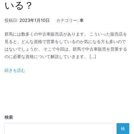
いる？
投稿日:
2023年1月10日
カテゴリー:
車
群馬には数多くの中古車販売店があります。 こういった販売店を
見ると、どんな資格で営業をしているのか気になる方も多いので
はないでしょうか。 そこで今回は、群馬で中古車販売を営業する
のに必要な資格について解説していきます。 […]
続きを読む
検索
検