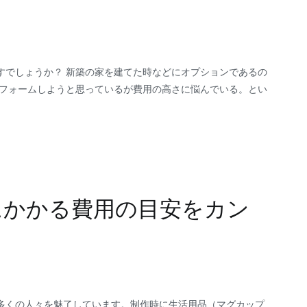
すでしょうか？ 新築の家を建てた時などにオプションであるの
リフォームしようと思っているが費用の高さに悩んでいる。とい
にかかる費用の目安をカン
多くの人々を魅了しています。制作時に生活用品（マグカップ