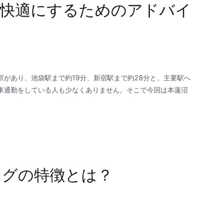
を快適にするためのアドバイ
があり、池袋駅まで約19分、新宿駅まで約28分と、主要駅へ
車通勤をしている人も少なくありません。そこで今回は本蓮沼
ングの特徴とは？