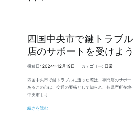
四国中央市で鍵トラブ
店のサポートを受けよ
投稿日:
2024年12月19日
カテゴリー:
日常
四国中央市で鍵トラブルに遭った際は、専門店のサポー
あるこの市は、交通の要衝として知られ、各県庁所在地
中央市 […]
続きを読む