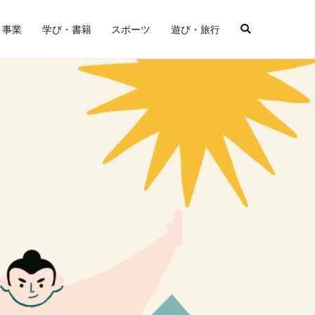
・事業
学び・書籍
スポーツ
遊び・旅行