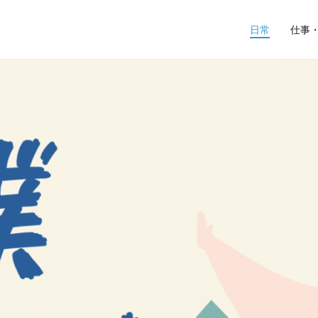
日常
仕事