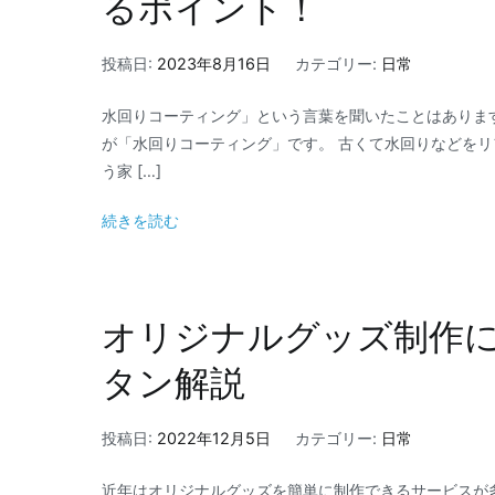
るポイント！
投稿日:
2023年8月16日
カテゴリー:
日常
水回りコーティング」という言葉を聞いたことはありま
が「水回りコーティング」です。 古くて水回りなどを
う家 […]
続きを読む
オリジナルグッズ制作
タン解説
投稿日:
2022年12月5日
カテゴリー:
日常
近年はオリジナルグッズを簡単に制作できるサービスが