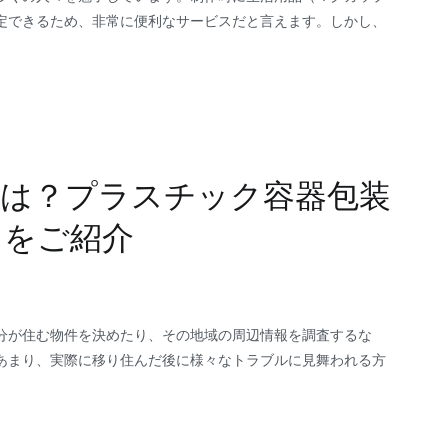
定できるため、非常に便利なサービスだと言えます。しかし、
情は？プラスチック容器包装
トをご紹介
分が住む物件を決めたり、その地域の周辺情報を調査するな
あまり、実際に移り住んだ後に様々なトラブルに見舞われる方