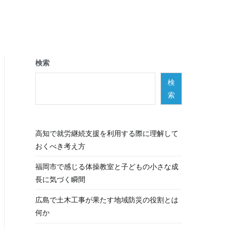
検索
検
索
高知で就労継続支援を利用する際に理解して
おくべき考え方
福岡市で感じる体操教室と子どもの小さな成
長に気づく瞬間
広島で土木工事が果たす地域防災の役割とは
何か