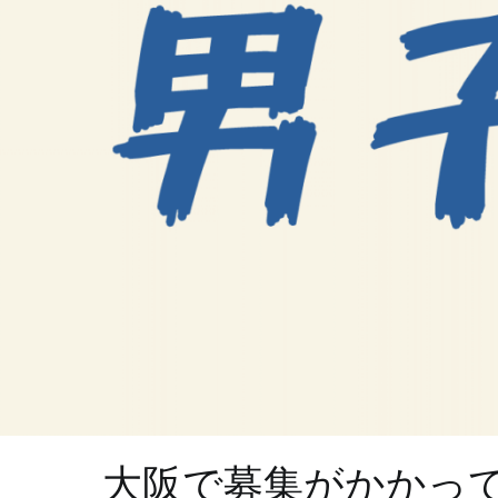
大阪で募集がかかっ