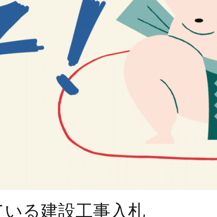
ている建設工事入札