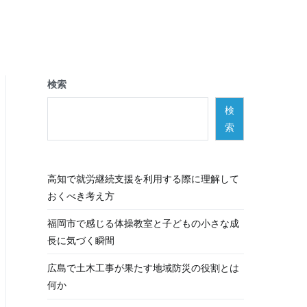
検索
検
索
高知で就労継続支援を利用する際に理解して
おくべき考え方
福岡市で感じる体操教室と子どもの小さな成
長に気づく瞬間
広島で土木工事が果たす地域防災の役割とは
何か