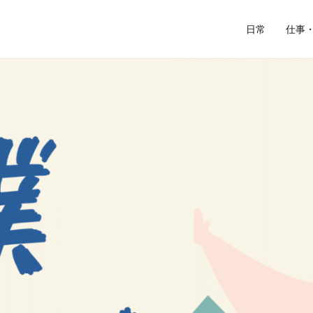
日常
仕事