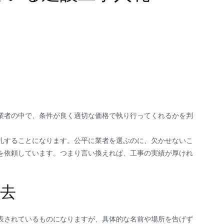
業者の中で、条件が良く適切な価格で執り行ってくれるかを判
札することになります。公平に業者を選ぶのに、欠かせないこ
を依頼しています。つまり言い換えれば、工事の実績が厚けれ
去
表されているものになりますが、具体的な名前や場所を告げず