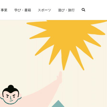
・事業
学び・書籍
スポーツ
遊び・旅行