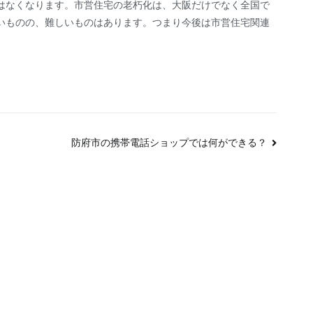
はなくなります。市営住宅の老朽化は、大阪だけでなく全国で
いものの、難しいものはあります。つまり今後は市営住宅関連
防府市の携帯電話ショップでは何ができる？