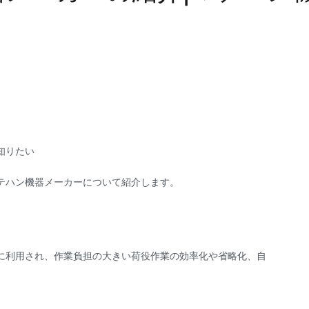
知りたい
テハン機器メーカーについて紹介します。
？
に利用され、作業負担の大きい荷役作業の効率化や省略化、自