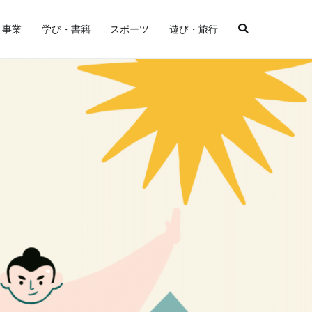
・事業
学び・書籍
スポーツ
遊び・旅行