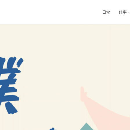
日常
仕事