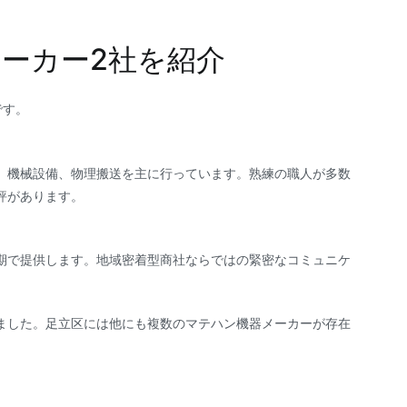
ーカー2社を紹介
です。
、機械設備、物理搬送を主に行っています。熟練の職人が多数
評があります。
期で提供します。地域密着型商社ならではの緊密なコミュニケ
ました。足立区には他にも複数のマテハン機器メーカーが存在