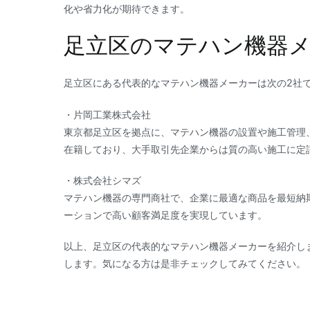
化や省力化が期待できます。
足立区のマテハン機器メ
足立区にある代表的なマテハン機器メーカーは次の2社
・片岡工業株式会社
東京都足立区を拠点に、マテハン機器の設置や施工管理
在籍しており、大手取引先企業からは質の高い施工に定
・株式会社シマズ
マテハン機器の専門商社で、企業に最適な商品を最短納
ーションで高い顧客満足度を実現しています。
以上、足立区の代表的なマテハン機器メーカーを紹介し
します。気になる方は是非チェックしてみてください。