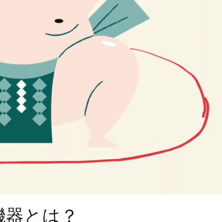
機器とは？