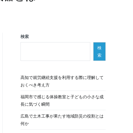
検索
検
索
高知で就労継続支援を利用する際に理解して
おくべき考え方
福岡市で感じる体操教室と子どもの小さな成
長に気づく瞬間
広島で土木工事が果たす地域防災の役割とは
何か