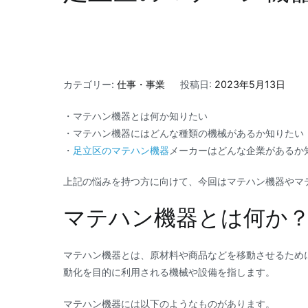
カテゴリー:
仕事・事業
投稿日:
2023年5月13日
・マテハン機器とは何か知りたい
・マテハン機器にはどんな種類の機械があるか知りたい
・
足立区のマテハン機器
メーカーはどんな企業があるか
上記の悩みを持つ方に向けて、今回はマテハン機器やマ
マテハン機器とは何か
マテハン機器とは、原材料や商品などを移動させるため
動化を目的に利用される機械や設備を指します。
マテハン機器には以下のようなものがあります。