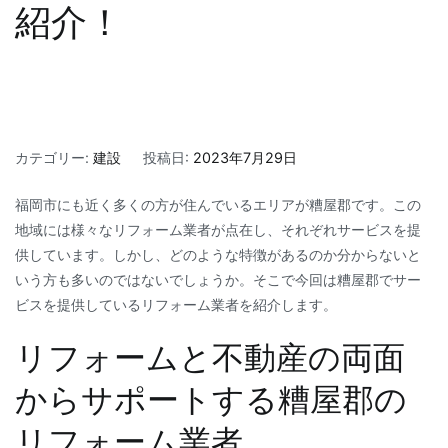
紹介！
カテゴリー:
建設
投稿日:
2023年7月29日
福岡市にも近く多くの方が住んでいるエリアが糟屋郡です。この
地域には様々なリフォーム業者が点在し、それぞれサービスを提
供しています。しかし、どのような特徴があるのか分からないと
いう方も多いのではないでしょうか。そこで今回は糟屋郡でサー
ビスを提供しているリフォーム業者を紹介します。
リフォームと不動産の両面
からサポートする糟屋郡の
リフォーム業者