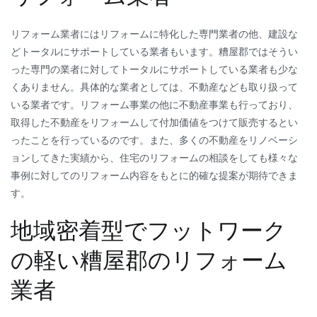
リフォーム業者にはリフォームに特化した専門業者の他、建設な
どトータルにサポートしている業者もいます。糟屋郡ではそうい
った専門の業者に対してトータルにサポートしている業者も少な
くありません。具体的な業者としては、不動産なども取り扱って
いる業者です。リフォーム事業の他に不動産事業も行っており、
取得した不動産をリフォームして付加価値をつけて販売するとい
ったことを行っているのです。また、多くの不動産をリノベーシ
ョンしてきた実績から、住宅のリフォームの相談をしても様々な
事例に対してのリフォーム内容をもとに的確な提案が期待できま
す。
地域密着型でフットワーク
の軽い糟屋郡のリフォーム
業者