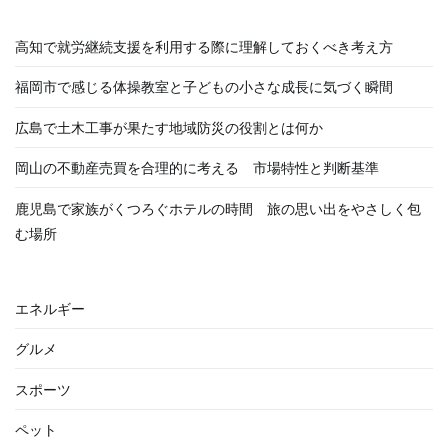
シ
高知で就労継続支援を利用する際に理解しておくべき考え方
ョ
福岡市で感じる体操教室と子どもの小さな成長に気づく瞬間
ン
広島で土木工事が果たす地域防災の役割とは何か
岡山の不動産売買を合理的に考える 市場特性と判断基準
鹿児島で家族がくつろぐホテルの時間 旅の思い出をやさしく包
む場所
エネルギー
グルメ
スポーツ
ペット