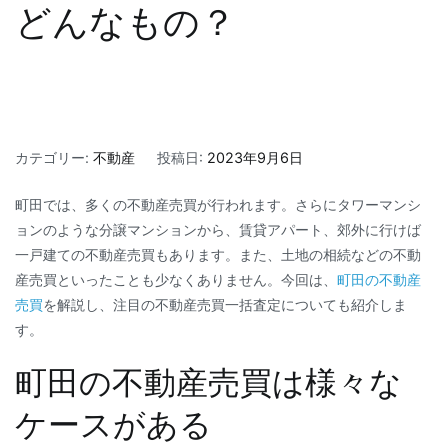
どんなもの？
カテゴリー:
不動産
投稿日:
2023年9月6日
町田では、多くの不動産売買が行われます。さらにタワーマンシ
ョンのような分譲マンションから、賃貸アパート、郊外に行けば
一戸建ての不動産売買もあります。また、土地の相続などの不動
産売買といったことも少なくありません。今回は、
町田の不動産
売買
を解説し、注目の不動産売買一括査定についても紹介しま
す。
町田の不動産売買は様々な
ケースがある