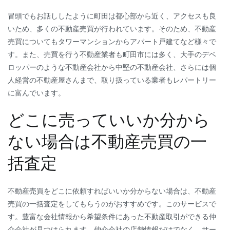
冒頭でもお話ししたように町田は都心部から近く、アクセスも良
いため、多くの不動産売買が行われています。そのため、不動産
売買についてもタワーマンションからアパート戸建てなど様々で
す。また、売買を行う不動産業者も町田市には多く、大手のデベ
ロッパーのような不動産会社から中堅の不動産会社、さらには個
人経営の不動産屋さんまで、取り扱っている業者もレパートリー
に富んでいます。
どこに売っていいか分から
ない場合は不動産売買の一
括査定
不動産売買をどこに依頼すればいいか分からない場合は、不動産
売買の一括査定をしてもらうのがおすすめです。このサービスで
す。豊富な会社情報から希望条件にあった不動産取引ができる仲
介会社が見つけられます。仲介会社の店舗情報だけでなく、サー