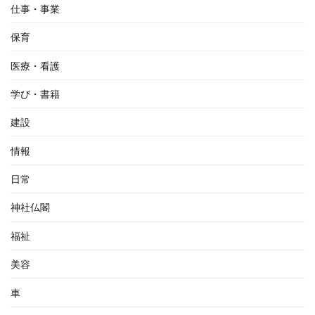
仕事・事業
保育
医療・看護
学び・書籍
建設
情報
日常
神社仏閣
福祉
美容
車