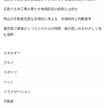
広島で土木工事が果たす地域防災の役割とは何か
岡山の不動産売買を合理的に考える 市場特性と判断基準
鹿児島で家族がくつろぐホテルの時間 旅の思い出をやさしく包
む場所
エネルギー
グルメ
スポーツ
ペット
リラクゼーション
不動産