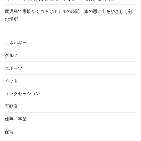
鹿児島で家族がくつろぐホテルの時間 旅の思い出をやさしく包
む場所
エネルギー
グルメ
スポーツ
ペット
リラクゼーション
不動産
仕事・事業
保育