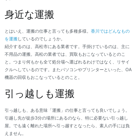
身近な運搬
とはいえ、運搬の仕事と言っても多種多様。
香川ではどんなもの
を運搬
しているのでしょうか。
紹介するのは、高松市にある業者です。手掛けているのは、主に
不用品の運搬。高松の業者では、買取もおこなっているとのこ
と。つまり何もかも全て処分場へ運ばれるわけではなく、リサイ
クルへしているのです。またパソコンやプリンターといった、OA
機器の回収もおこなっているとのこと。
引っ越しも運搬
引っ越しも、ある意味「運搬」の仕事と言っても良いでしょう。
引越し先が徒歩3分の場所にあるのなら、特に必要ない引っ越し
屋。でも遠く離れた場所へ引っ越すとなったら、素人の手には負
えません。