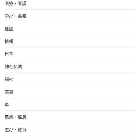
医療・看護
学び・書籍
建設
情報
日常
神社仏閣
福祉
美容
車
農業・酪農
遊び・旅行