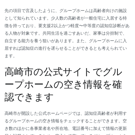
先の項目で言及したように、グループホームは高齢者向けの施設
として知られています。少人数の高齢者が一般住宅に入居する特
徴を持っており、要支援2以上かつ軽度〜中等度の認知症診断があ
る人物が対象です。共同生活を過ごすあいだ、家事は分担制で、
自立する能力を養う狙いがあります。また、グループホームに入
居すれば認知症の進行を遅らせることができるとも考えられてい
ます。
高崎市の公式サイトでグル
ープホームの空き情報を確
認できます
高崎市が開設した公式ホームページでは、認知症高齢者が利用す
るグループホームの空き情報をチェックすることができます。空
き数のほかに各事業者名や所在地、電話番号に加えて情報の更新