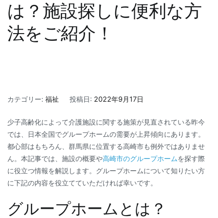
は？施設探しに便利な方
法をご紹介！
カテゴリー:
福祉
投稿日:
2022年9月17日
少子高齢化によって介護施設に関する施策が見直されている昨今
では、日本全国でグループホームの需要が上昇傾向にあります。
都心部はもちろん、群馬県に位置する高崎市も例外ではありませ
ん。本記事では、施設の概要や
高崎市のグループホーム
を探す際
に役立つ情報を解説します。グループホームについて知りたい方
に下記の内容を役立てていただければ幸いです。
グループホームとは？